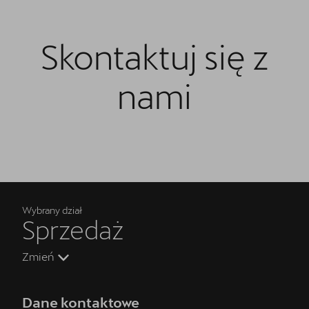
Skontaktuj się z
nami
Wybrany dział
Sprzedaż
Zmień
Dane kontaktowe