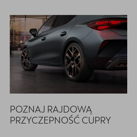
POZNAJ RAJDOWĄ
PRZYCZEPNOŚĆ CUPRY