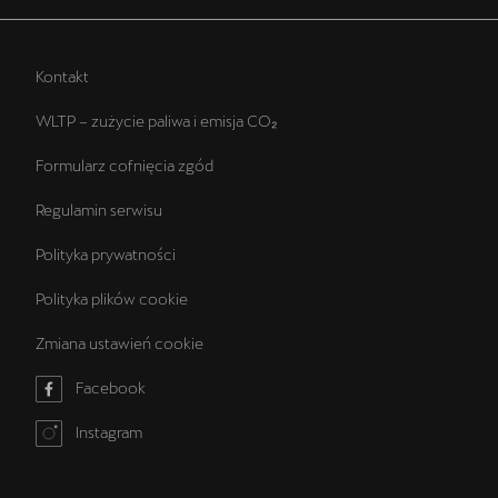
Kontakt
WLTP – zużycie paliwa i emisja CO₂
Formularz cofnięcia zgód
Regulamin serwisu
Polityka prywatności
Polityka plików cookie
Zmiana ustawień cookie
Facebook
Instagram