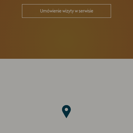
Umówienie wizyty w serwisie