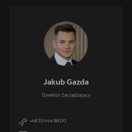
Jakub
Gazda
Dyrektor Zarządzający
+48 33 444 88 00