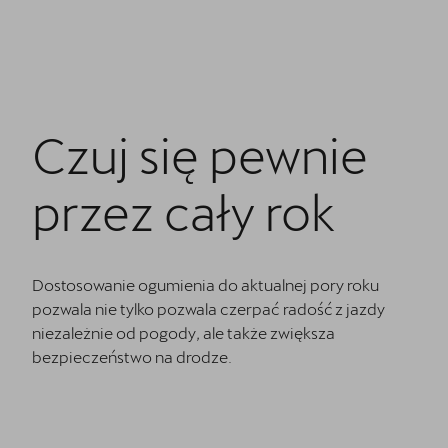
5 lat gwarancji
Kontakt
Czuj się pewnie
przez cały rok
Dostosowanie ogumienia do aktualnej pory roku
pozwala nie tylko pozwala czerpać radość z jazdy
niezależnie od pogody, ale także zwiększa
bezpieczeństwo na drodze.