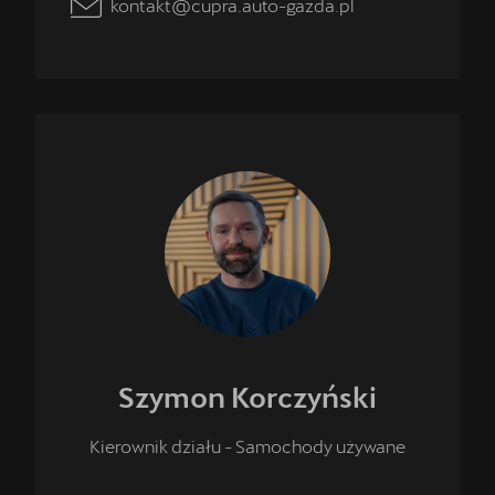
kontakt@cupra.auto-gazda.pl
Szymon
Korczyński
Kierownik działu - Samochody używane