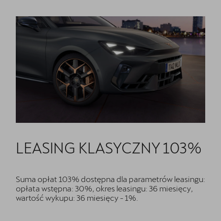
LEASING KLASYCZNY 103%
Suma opłat 103% dostępna dla parametrów leasingu:
opłata wstępna: 30%, okres leasingu: 36 miesięcy,
wartość wykupu: 36 miesięcy - 1%.