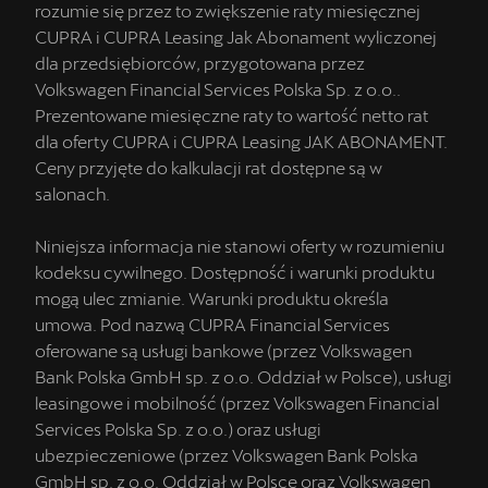
rozumie się przez to zwiększenie raty miesięcznej
CUPRA i CUPRA Leasing Jak Abonament wyliczonej
dla przedsiębiorców, przygotowana przez
Volkswagen Financial Services Polska Sp. z o.o..
Prezentowane miesięczne raty to wartość netto rat
dla oferty CUPRA i CUPRA Leasing JAK ABONAMENT.
Ceny przyjęte do kalkulacji rat dostępne są w
salonach.
Niniejsza informacja nie stanowi oferty w rozumieniu
kodeksu cywilnego. Dostępność i warunki produktu
mogą ulec zmianie. Warunki produktu określa
umowa. Pod nazwą CUPRA Financial Services
oferowane są usługi bankowe (przez Volkswagen
Bank Polska GmbH sp. z o.o. Oddział w Polsce), usługi
leasingowe i mobilność (przez Volkswagen Financial
Services Polska Sp. z o.o.) oraz usługi
ubezpieczeniowe (przez Volkswagen Bank Polska
GmbH sp. z o.o. Oddział w Polsce oraz Volkswagen