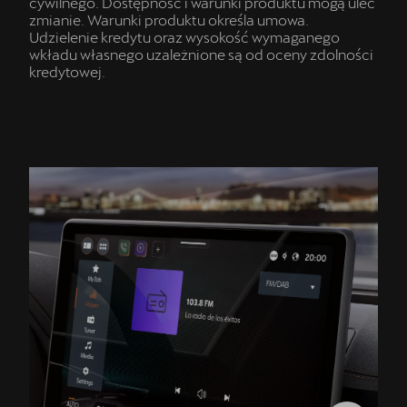
cywilnego. Dostępność i warunki produktu mogą ulec
zmianie. Warunki produktu określa umowa.
Udzielenie kredytu oraz wysokość wymaganego
wkładu własnego uzależnione są od oceny zdolności
kredytowej.