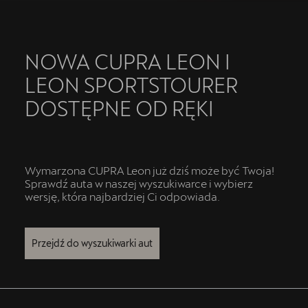
NOWA CUPRA LEON I
LEON SPORTSTOURER
DOSTĘPNE OD RĘKI
Wymarzona CUPRA Leon już dziś może być Twoja!
Sprawdź auta w naszej wyszukiwarce i wybierz
wersję, która najbardziej Ci odpowiada.
Przejdź do wyszukiwarki aut