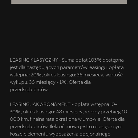
LEASING KLASYCZNY - Suma opłat 103% dostępna
jest dla następujących parametrów leasingu: opłata
wstępna: 20%, okres leasingu: 36 miesięcy, wartość
wykupu: 36 miesięcy - 1%. Oferta dla
przedsiębiorców.
LEASING JAK ABONAMENT - opłata wstępna: 0-
30%, okres leasingu: 48 miesięcy, roczny przebieg 10
000 km, finalna rata określona w umowie. Oferta dla
przedsiębiorców. Ilekroć mowa jest o miesięcznym
koszcie elementu wyposażenia opcjonalnego