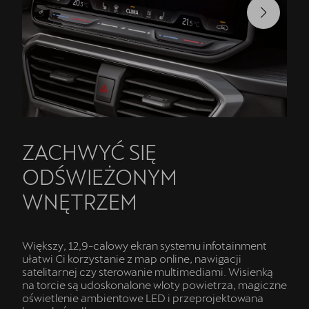
ZACHWYĆ SIĘ
ODŚWIEŻONYM
WNĘTRZEM
Większy, 12,9-calowy ekran systemu infotainment
ułatwi Ci korzystanie z map online, nawigacji
satelitarnej czy sterowanie multimediami. Wisienką
na torcie są udoskonalone wloty powietrza, magiczne
oświetlenie ambientowe LED i przeprojektowana