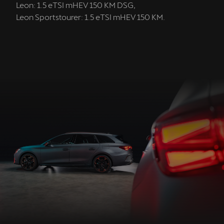
Leon: 1.5 eTSI mHEV 150 KM DSG,
Leon Sportstourer: 1.5 eTSI mHEV 150 KM.