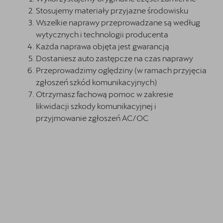
Stosujemy materiały przyjazne środowisku
Wszelkie naprawy przeprowadzane są według
wytycznych i technologii producenta
Każda naprawa objęta jest gwarancją
Dostaniesz auto zastępcze na czas naprawy
Przeprowadzimy oględziny (w ramach przyjęcia
zgłoszeń szkód komunikacyjnych)
Otrzymasz fachową pomoc w zakresie
likwidacji szkody komunikacyjnej i
przyjmowanie zgłoszeń AC/OC