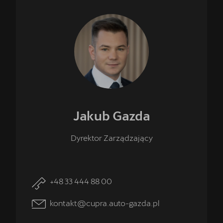
Jakub
Gazda
Dyrektor Zarządzający
+48 33 444 88 00
kontakt@cupra.auto-gazda.pl