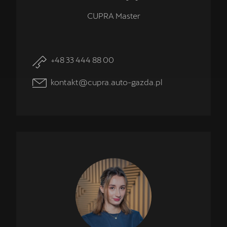
CUPRA Master
+48 33 444 88 00
kontakt@cupra.auto-gazda.pl