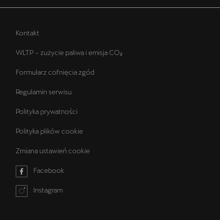
Kontakt
WLTP – zużycie paliwa i emisja CO₂
Formularz cofnięcia zgód
Regulamin serwisu
Polityka prywatności
Polityka plików cookie
Zmiana ustawień cookie
Facebook
Instagram