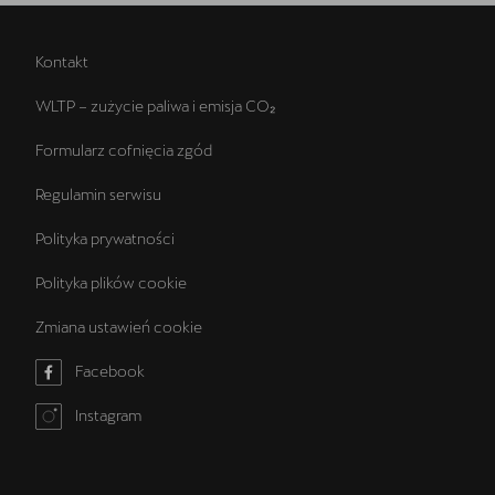
Kontakt
WLTP – zużycie paliwa i emisja CO₂
Formularz cofnięcia zgód
Regulamin serwisu
Polityka prywatności
Polityka plików cookie
Zmiana ustawień cookie
Facebook
Instagram