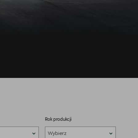
Rok produkcji
Wybierz