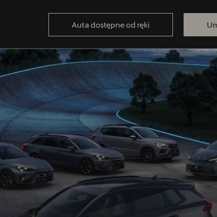
Auta dostępne od ręki
Um