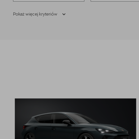
Pokaż więcej kryteriów