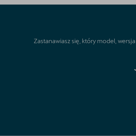
Zastanawiasz się, który model, wersja 