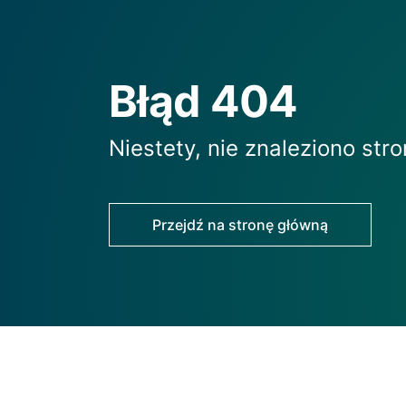
Błąd 404
Niestety, nie znaleziono stro
Przejdź na stronę główną